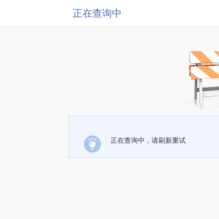
正在查询中
正在查询中，请刷新重试