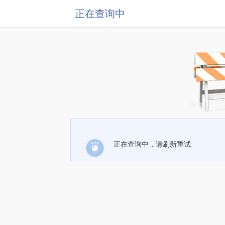
正在查询中
正在查询中，请刷新重试