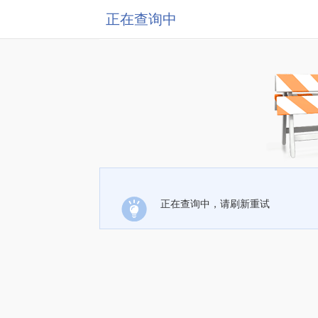
正在查询中
正在查询中，请刷新重试