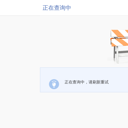
正在查询中
正在查询中，请刷新重试